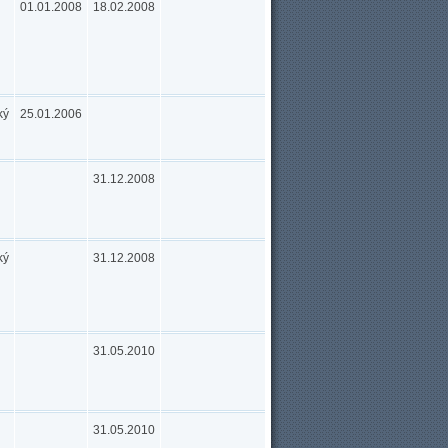
01.01.2008
18.02.2008
ký
25.01.2006
31.12.2008
ký
31.12.2008
31.05.2010
31.05.2010