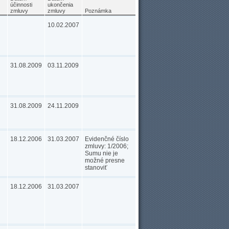
účinnosti
ukončenia
zmluvy
zmluvy
Poznámka
10.02.2007
31.08.2009
03.11.2009
31.08.2009
24.11.2009
18.12.2006
31.03.2007
Evidenčné číslo
zmluvy: 1/2006;
Sumu nie je
možné presne
stanoviť
18.12.2006
31.03.2007