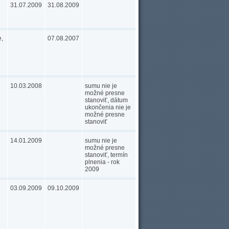
31.07.2009
31.08.2009
,
07.08.2007
10.03.2008
sumu nie je
možné presne
stanoviť, dátum
ukončenia nie je
možné presne
stanoviť
14.01.2009
sumu nie je
možné presne
stanoviť, termín
plnenia - rok
2009
03.09.2009
09.10.2009