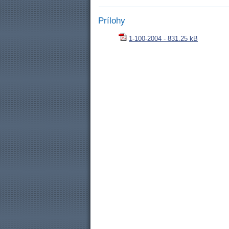
Prílohy
1-100-2004 - 831.25 kB