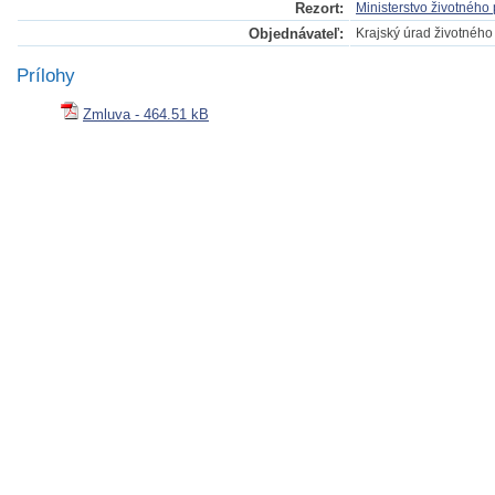
Rezort:
Ministerstvo životného
Objednávateľ:
Krajský úrad životného 
Prílohy
Zmluva - 464.51 kB