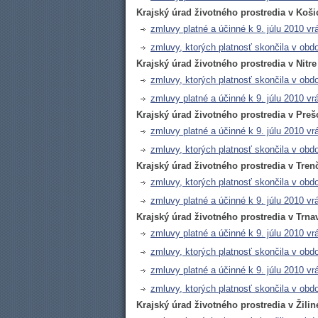
Krajský úrad životného prostredia v Koši
zmluvy platné a účinné k 9. júlu 2010 vr
zmluvy, ktorých platnosť skončila v obdo
Krajský úrad životného prostredia v Nitre
zmluvy, ktorých platnosť skončila v obdo
zmluvy platné a účinné k 9. júlu 2010 vr
Krajský úrad životného prostredia v Preš
zmluvy platné a účinné k 9. júlu 2010 vr
zmluvy, ktorých platnosť skončila v obdo
Krajský úrad životného prostredia v Tren
zmluvy, ktorých platnosť skončila v obdo
zmluvy platné a účinné k 9. júlu 2010 vr
Krajský úrad životného prostredia v Trna
zmluvy platné a účinné k 9. júlu 2010 vr
zmluvy, ktorých platnosť skončila v obdo
zmluvy platné a účinné k 9. júlu 2010 vr
zmluvy, ktorých platnosť skončila v obdo
Krajský úrad životného prostredia v Žilin