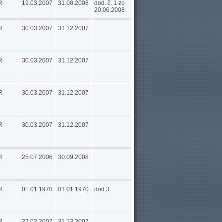
R
19.03.2007
31.08.2008
dod. č. 1 zo
20.06.2008
R
30.03.2007
31.12.2007
R
30.03.2007
31.12.2007
R
30.03.2007
31.12.2007
R
30.03.2007
31.12.2007
R
25.07.2006
30.09.2008
R
01.01.1970
01.01.1970
dod.3
R
27.03.2007
31.12.2007