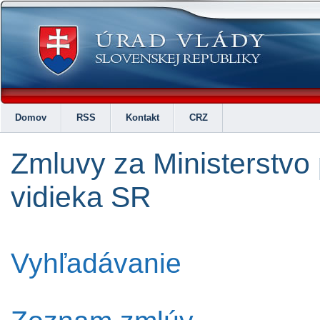
Domov
RSS
Kontakt
CRZ
Zmluvy za Ministerstvo
vidieka SR
Vyhľadávanie