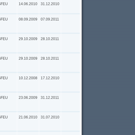
SFEU
14.06.2010
31.12.2010
SFEU
08.09.2009
07.09.2011
SFEU
29.10.2009
28.10.2011
SFEU
29.10.2009
28.10.2011
SFEU
10.12.2008
17.12.2010
SFEU
23.06.2009
31.12.2011
SFEU
21.06.2010
31.07.2010