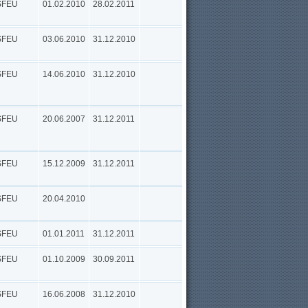
SFEU
01.02.2010
28.02.2011
SFEU
03.06.2010
31.12.2010
SFEU
14.06.2010
31.12.2010
SFEU
20.06.2007
31.12.2011
SFEU
15.12.2009
31.12.2011
SFEU
20.04.2010
SFEU
01.01.2011
31.12.2011
SFEU
01.10.2009
30.09.2011
SFEU
16.06.2008
31.12.2010